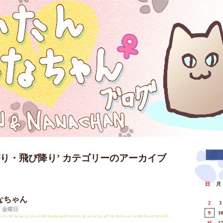
がり・飛び降り’ カテゴリーのアーカイブ
日
月
なちゃん
2
3
 日 金曜日
9
10
16
17