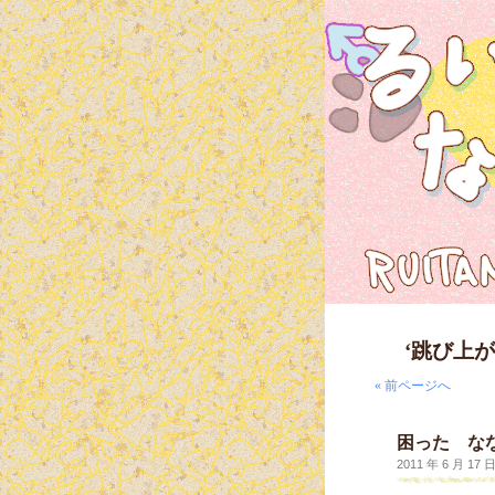
‘跳び上
« 前ページへ
困った な
2011 年 6 月 17