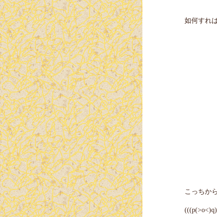
如何すれば
こっちから
(((p(>o<