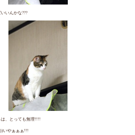
いいんかな???
は、とっても無理!!!!
)q)))いやぁぁぁ!!!