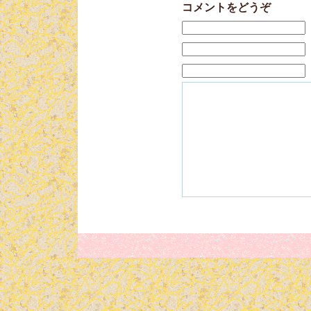
コメントをどうぞ