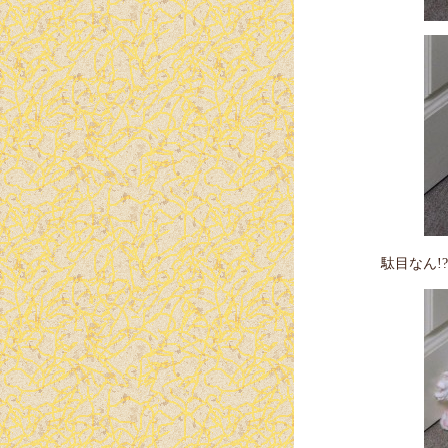
駄目なん!? ||||||