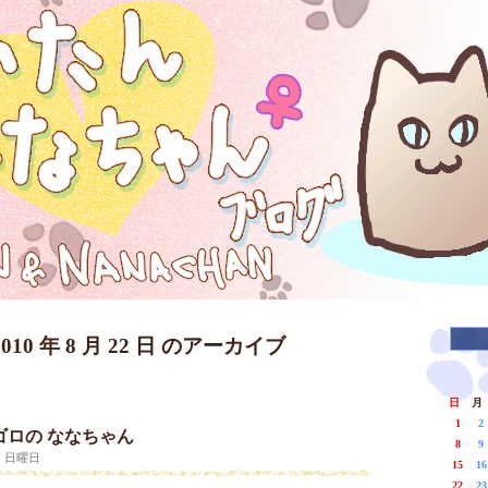
2010 年 8 月 22 日 のアーカイブ
日
月
1
2
ゴロの ななちゃん
8
9
 日 日曜日
15
16
22
23